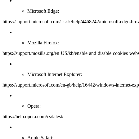
Microsoft Edge:
https://support.microsoft.com/sk-sk/help/4468242/microsoft-edge-bro
Mozilla Firefox:
https://support.mozilla.org/en-US/kb/enable-and-disable-cookies-webs
Microsoft Internet Explorer:
https://support.microsoft.com/en-gb/help/16442/windows-internet-ex
Opera:
https://help.opera.com/cs/latest/
Apple Safari: